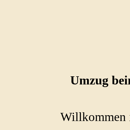
Umzug bei
Willkommen 