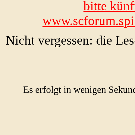
bitte künf
www.scforum.spin
Nicht vergessen: die L
Es erfolgt in wenigen Sekun